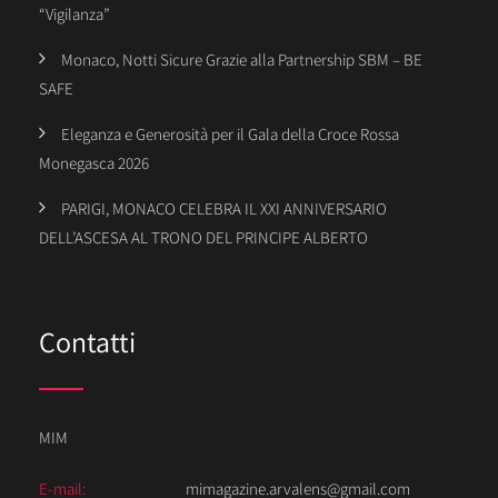
“Vigilanza”
Monaco, Notti Sicure Grazie alla Partnership SBM – BE
SAFE
Eleganza e Generosità per il Gala della Croce Rossa
Monegasca 2026
PARIGI, MONACO CELEBRA IL XXI ANNIVERSARIO
DELL’ASCESA AL TRONO DEL PRINCIPE ALBERTO
Contatti
MIM
E-mail:
mimagazine.arvalens@gmail.com