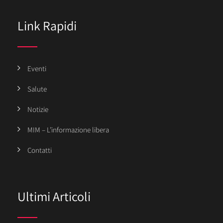
Link Rapidi
Eventi
Salute
Notizie
MIM – L’informazione libera
Contatti
Ultimi Articoli