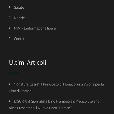
Salute
Notizie
MIM – L’informazione libera
Contatti
Ultimi Articoli
“Rinaturalizzare” il Principato di Monaco: una Visione per la
Città di Domani
LIGURIA: il Giornalista Dino Frambati e il Medico Stefano
Alice Presentano il Nuovo Libro “Crimen”