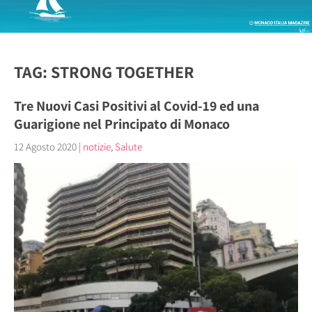
TAG: STRONG TOGETHER
Tre Nuovi Casi Positivi al Covid-19 ed una
Guarigione nel Principato di Monaco
12 Agosto 2020
|
notizie
,
Salute