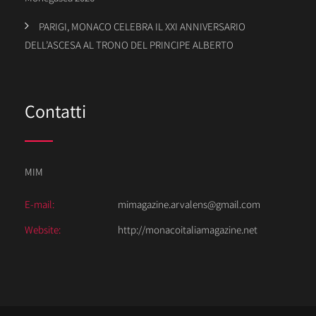
PARIGI, MONACO CELEBRA IL XXI ANNIVERSARIO
DELL’ASCESA AL TRONO DEL PRINCIPE ALBERTO
Contatti
MIM
E-mail:
mimagazine.arvalens@gmail.com
Website:
http://monacoitaliamagazine.net