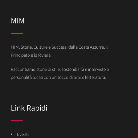
MIM
MIM, Storie, Culture e Successi dalla Costa Azzurra, il
Principato e la Riviera.
Raccontiamo storie di stile, sostenibilità e interviste a
personalità locali con un tocco di arte e letteratura.
Link Rapidi
Eventi