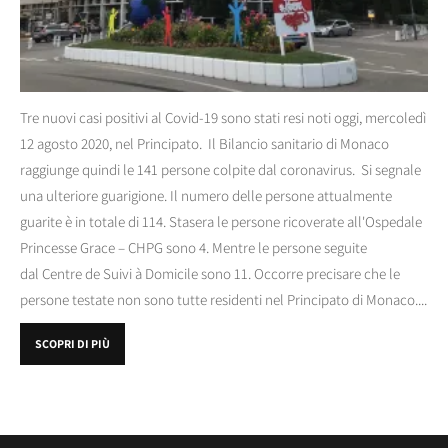
Tre nuovi casi positivi al Covid-19 sono stati resi noti oggi, mercoledì
12 agosto 2020, nel Principato. Il Bilancio sanitario di Monaco
raggiunge quindi le 141 persone colpite dal coronavirus. Si segnale
una ulteriore guarigione. Il numero delle persone attualmente
guarite è in totale di 114. Stasera le persone ricoverate all'Ospedale
Princesse Grace – CHPG sono 4. Mentre le persone seguite
dal Centre de Suivi à Domicile sono 11. Occorre precisare che le
persone testate non sono tutte residenti nel Principato di Monaco....
SCOPRI DI PIÙ