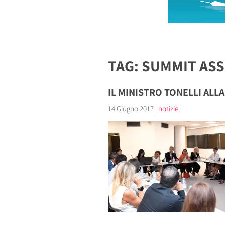
TAG: SUMMIT ASS
IL MINISTRO TONELLI ALL
14 Giugno 2017
|
notizie