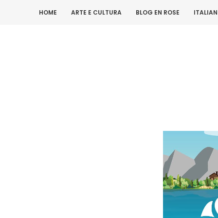
HOME
ARTE E CULTURA
BLOG EN ROSE
ITALIA