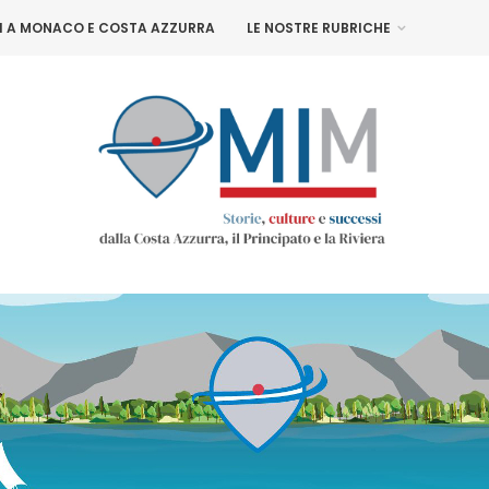
NI A MONACO E COSTA AZZURRA
LE NOSTRE RUBRICHE