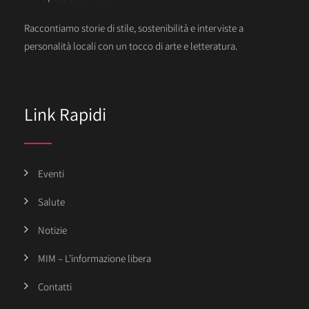
Raccontiamo storie di stile, sostenibilità e interviste a
personalità locali con un tocco di arte e letteratura.
Link Rapidi
Eventi
Salute
Notizie
MIM – L’informazione libera
Contatti