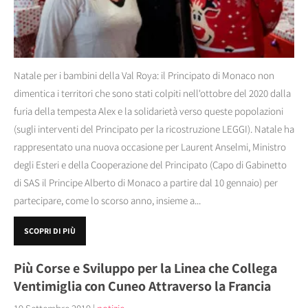
Natale per i bambini della Val Roya: il Principato di Monaco non
dimentica i territori che sono stati colpiti nell'ottobre del 2020 dalla
furia della tempesta Alex e la solidarietà verso queste popolazioni
(sugli interventi del Principato per la ricostruzione LEGGI). Natale ha
rappresentato una nuova occasione per Laurent Anselmi, Ministro
degli Esteri e della Cooperazione del Principato (Capo di Gabinetto
di SAS il Principe Alberto di Monaco a partire dal 10 gennaio) per
partecipare, come lo scorso anno, insieme a...
SCOPRI DI PIÙ
Più Corse e Sviluppo per la Linea che Collega
Ventimiglia con Cuneo Attraverso la Francia