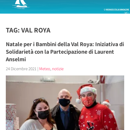
TAG: VAL ROYA
Natale per i Bambini della Val Roya: Iniziativa di
Solidarietà con la Partecipazione di Laurent
Anselmi
24 Dicembre 2021
|
Meteo
,
notizie