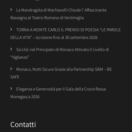
La Mandragola di Machiavelli Chiude l’ Affascinante
Rassegna al Teatro Romano di Ventimiglia
TORNA A MONTE CARLO IL PREMIO DI POESIA “LE PAROLE
DELLA VITA” – iscrizione fino al 30 settembre 2026
Siccità: nel Principato di Monaco Attivato il Livello di
“Vigilanza”
Monaco, Notti Sicure Grazie alla Partnership SBM – BE
SAFE
Eleganza e Generosità per il Gala della Croce Rossa
Monegasca 2026
Contatti