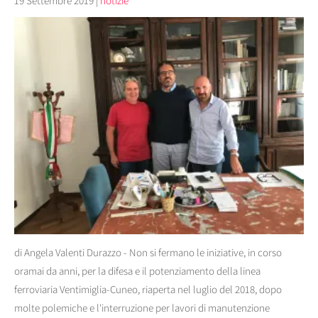
19 Settembre 2019
|
notizie
di Angela Valenti Durazzo - Non si fermano le iniziative, in corso
oramai da anni, per la difesa e il potenziamento della linea
ferroviaria Ventimiglia-Cuneo, riaperta nel luglio del 2018, dopo
molte polemiche e l'interruzione per lavori di manutenzione