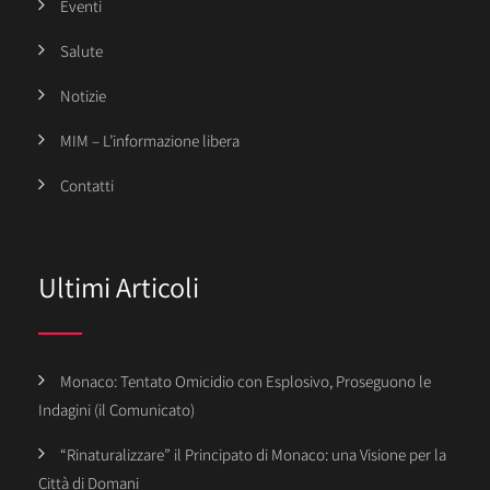
Eventi
Salute
Notizie
MIM – L’informazione libera
Contatti
Ultimi Articoli
Monaco: Tentato Omicidio con Esplosivo, Proseguono le
Indagini (il Comunicato)
“Rinaturalizzare” il Principato di Monaco: una Visione per la
Città di Domani