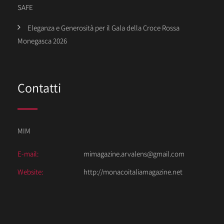
SAFE
Eleganza e Generosità per il Gala della Croce Rossa
Monegasca 2026
Contatti
MIM
E-mail:
mimagazine.arvalens@gmail.com
Website:
http://monacoitaliamagazine.net