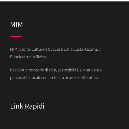
MIM
MIM, Storie, Culture e Successi dalla Costa Azzurra, il
Principato e la Riviera.
Raccontiamo storie di stile, sostenibilità e interviste a
personalità locali con un tocco di arte e letteratura.
Link Rapidi