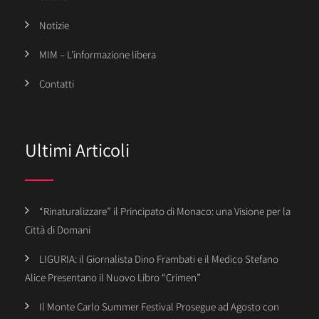
Notizie
MIM – L’informazione libera
Contatti
Ultimi Articoli
“Rinaturalizzare” il Principato di Monaco: una Visione per la
Città di Domani
LIGURIA: il Giornalista Dino Frambati e il Medico Stefano
Alice Presentano il Nuovo Libro “Crimen”
Il Monte Carlo Summer Festival Prosegue ad Agosto con