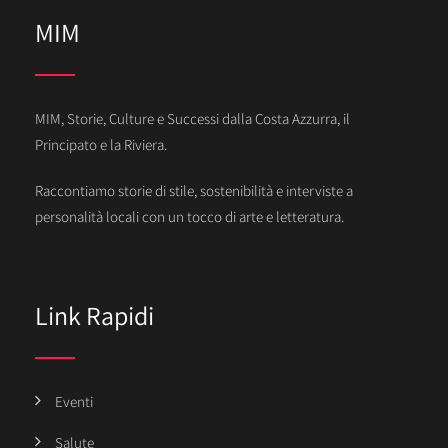
MIM
MIM, Storie, Culture e Successi dalla Costa Azzurra, il
Principato e la Riviera.
Raccontiamo storie di stile, sostenibilità e interviste a
personalità locali con un tocco di arte e letteratura.
Link Rapidi
Eventi
Salute