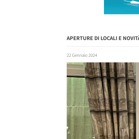
APERTURE DI LOCALI E NOVI
22 Gennaio 2024