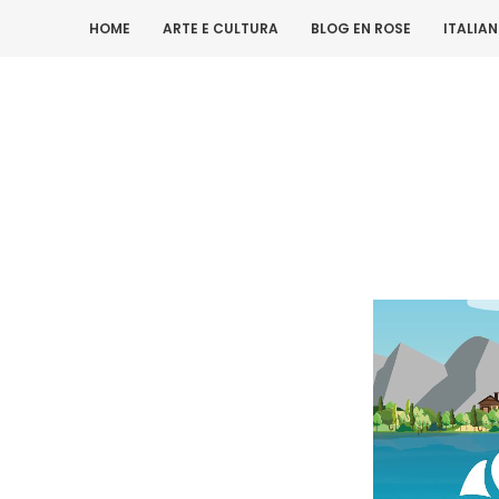
HOME
ARTE E CULTURA
BLOG EN ROSE
ITALIA