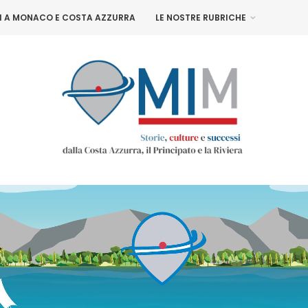
NI A MONACO E COSTA AZZURRA
LE NOSTRE RUBRICHE