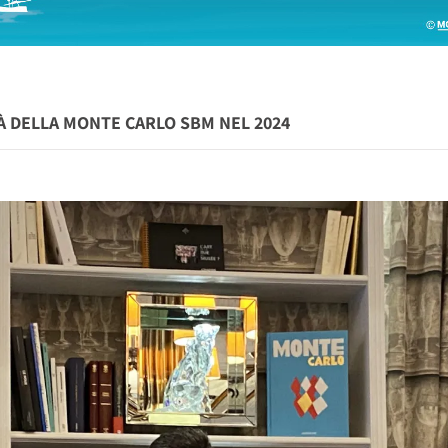
TÀ DELLA MONTE CARLO SBM NEL 2024