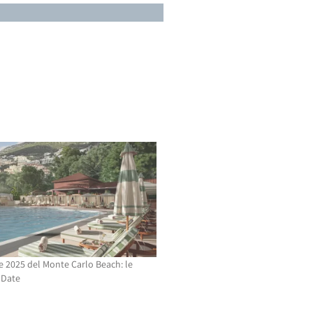
e 2025 del Monte Carlo Beach: le
 Date