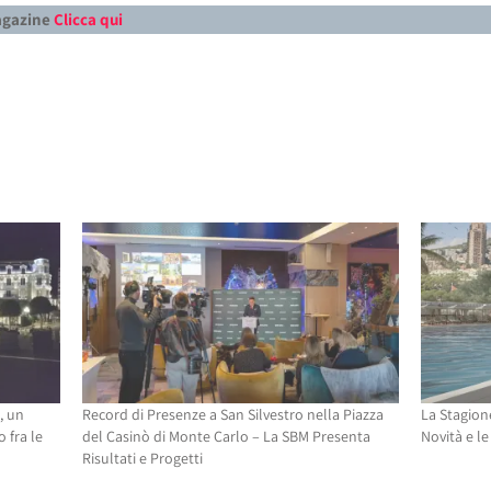
Magazine
Clicca qui
, un
Record di Presenze a San Silvestro nella Piazza
La Stagion
 fra le
del Casinò di Monte Carlo – La SBM Presenta
Novità e le
Risultati e Progetti