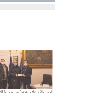
 di Terrasanta: Assegno della Giunta di
a