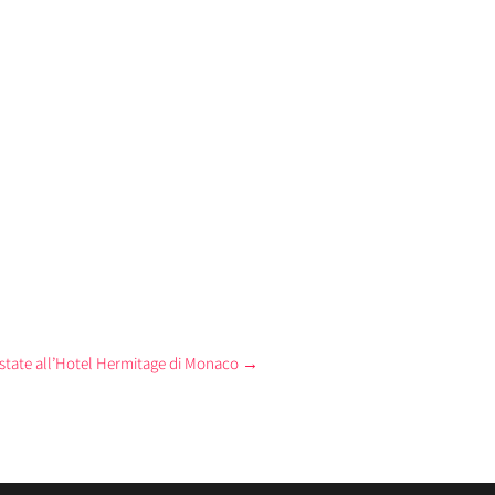
 Estate all’Hotel Hermitage di Monaco
→