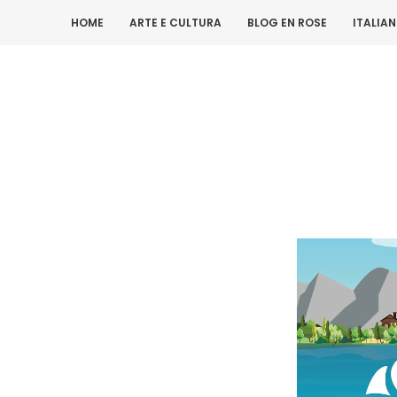
HOME
ARTE E CULTURA
BLOG EN ROSE
ITALIA