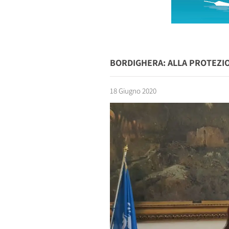
BORDIGHERA: ALLA PROTEZION
18 Giugno 2020