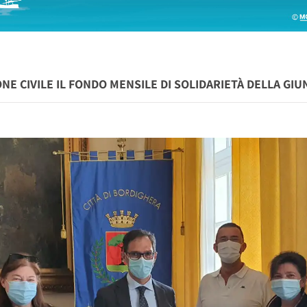
E CIVILE IL FONDO MENSILE DI SOLIDARIETÀ DELLA GIU