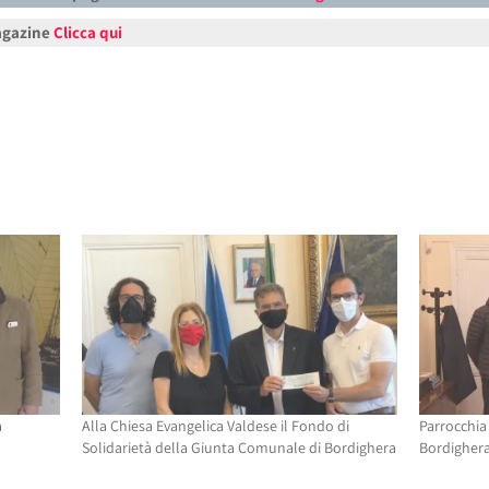
Magazine
Clicca qui
a
Alla Chiesa Evangelica Valdese il Fondo di
Parrocchia
Solidarietà della Giunta Comunale di Bordighera
Bordigher