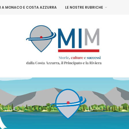
NI A MONACO E COSTA AZZURRA
LE NOSTRE RUBRICHE