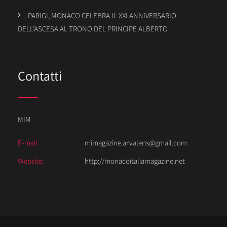
PARIGI, MONACO CELEBRA IL XXI ANNIVERSARIO
DELL’ASCESA AL TRONO DEL PRINCIPE ALBERTO
Contatti
MIM
E-mail:
mimagazine.arvalens@gmail.com
Website:
http://monacoitaliamagazine.net