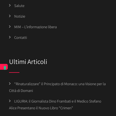
Salute
Notizie
MIM – L’informazione libera
Contatti
Ultimi Articoli
“Rinaturalizzare” il Principato di Monaco: una Visione per la
Città di Domani
LIGURIA: il Giornalista Dino Frambati e il Medico Stefano
Alice Presentano il Nuovo Libro “Crimen”