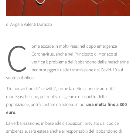
di Angela Valenti Durazzo
C
ome accade in molti Paesi nel dopo emergenza
Coronavirus, anche nel Principato di Monaco si
verifica il problema dell’abbandono delle mascherine
per proteggersi dalla trasmissione del Covid-19 sul
suolo pubblico.
Un nuovo tipo di “inciviltà”, come la definiscono le autorità
monegasche, che, per motivi di igiene e di rispetto della
popolazione, potrà costare da adesso in poi
una multa fino a 300
euro
.
La verbalizzazione, in base alle disposizioni previste dal codice
ambientale, sarà estesa anche ai responsabili dell’abbandono di