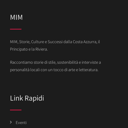
MIM
MIM, Storie, Culture e Successi dalla Costa Azzurra, il
Principato e la Riviera.
Raccontiamo storie di stile, sostenibilità e interviste a
personalità locali con un tocco di arte e letteratura.
Link Rapidi
Eventi