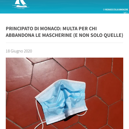
PRINCIPATO DI MONACO: MULTA PER CHI
ABBANDONA LE MASCHERINE (E NON SOLO QUELLE)
18 Giugno 2020