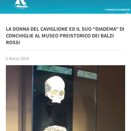
LA DONNA DEL CAVIGLIONE ED IL SUO “DIADEMA” DI
CONCHIGLIE AL MUSEO PREISTORICO DEI BALZI
ROSSI
6 Marzo 2018