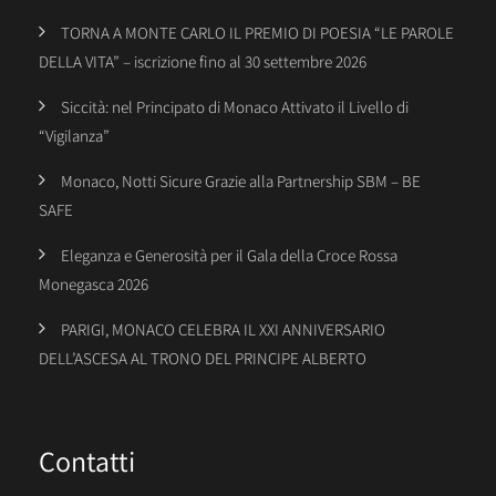
TORNA A MONTE CARLO IL PREMIO DI POESIA “LE PAROLE
DELLA VITA” – iscrizione fino al 30 settembre 2026
Siccità: nel Principato di Monaco Attivato il Livello di
“Vigilanza”
Monaco, Notti Sicure Grazie alla Partnership SBM – BE
SAFE
Eleganza e Generosità per il Gala della Croce Rossa
Monegasca 2026
PARIGI, MONACO CELEBRA IL XXI ANNIVERSARIO
DELL’ASCESA AL TRONO DEL PRINCIPE ALBERTO
Contatti