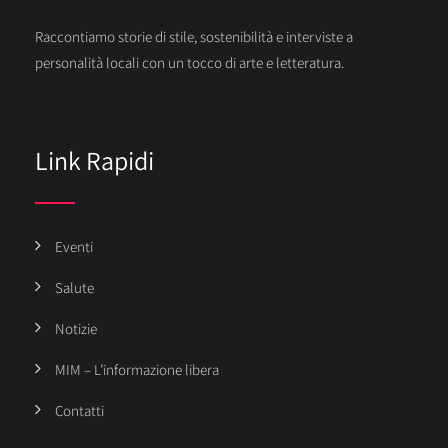
Raccontiamo storie di stile, sostenibilità e interviste a
personalità locali con un tocco di arte e letteratura.
Link Rapidi
Eventi
Salute
Notizie
MIM – L’informazione libera
Contatti