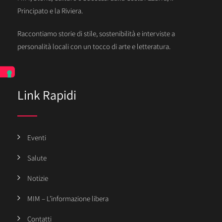
Principato e la Riviera.
Raccontiamo storie di stile, sostenibilità e interviste a
personalità locali con un tocco di arte e letteratura.
Link Rapidi
Eventi
Salute
Notizie
MIM – L’informazione libera
Contatti