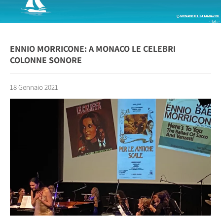
ENNIO MORRICONE: A MONACO LE CELEBRI
COLONNE SONORE
18 Gennaio 2021