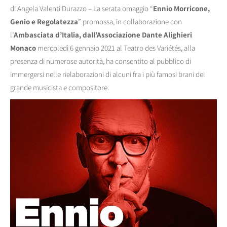
di Angela Valenti Durazzo – La serata omaggio “
Ennio Morricone,
Genio e Regolatezza
” promossa, in collaborazione con
l’
Ambasciata d’Italia, dall’Associazione Dante Alighieri
Monaco
mercoledì 6 gennaio 2021 al Teatro des Variétés, alla
presenza di numerose autorità, ha consentito al pubblico di
immergersi nelle rielaborazioni di alcuni fra i più famosi brani del
grande musicista e compositore.