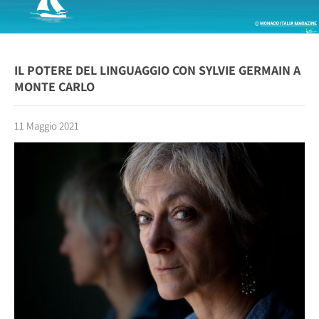
IL POTERE DEL LINGUAGGIO CON SYLVIE GERMAIN A
MONTE CARLO
11 Maggio 2021