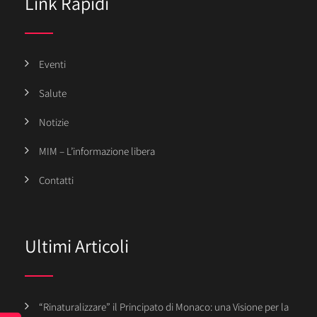
Link Rapidi
Eventi
Salute
Notizie
MIM – L’informazione libera
Contatti
Ultimi Articoli
“Rinaturalizzare” il Principato di Monaco: una Visione per la