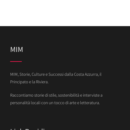
MIM
MIM, Storie, Culture e Successi dalla Costa Azzurra, il
Principato e la Riviera.
Raccontiamo storie di stile, sostenibilità e interviste a
personalità locali con un tocco di arte e letteratura.