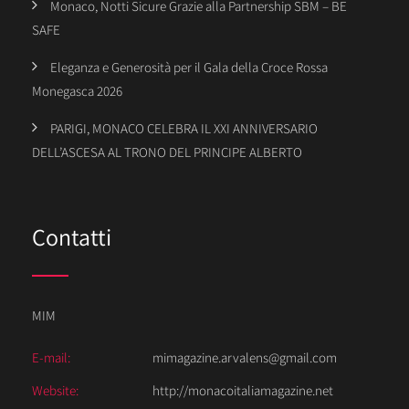
Monaco, Notti Sicure Grazie alla Partnership SBM – BE
SAFE
Eleganza e Generosità per il Gala della Croce Rossa
Monegasca 2026
PARIGI, MONACO CELEBRA IL XXI ANNIVERSARIO
DELL’ASCESA AL TRONO DEL PRINCIPE ALBERTO
Contatti
MIM
E-mail:
mimagazine.arvalens@gmail.com
Website:
http://monacoitaliamagazine.net