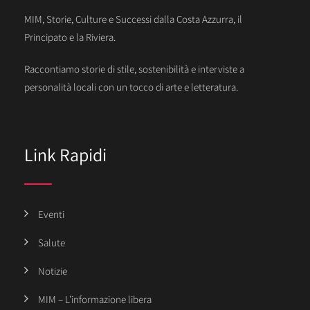
MIM, Storie, Culture e Successi dalla Costa Azzurra, il
Principato e la Riviera.
Raccontiamo storie di stile, sostenibilità e interviste a
personalità locali con un tocco di arte e letteratura.
Link Rapidi
Eventi
Salute
Notizie
MIM – L’informazione libera