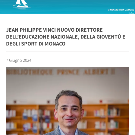
JEAN PHILIPPE VINCI NUOVO DIRETTORE
DELL’EDUCAZIONE NAZIONALE, DELLA GIOVENTÙ E
DEGLI SPORT DI MONACO
7 Giugno 2024