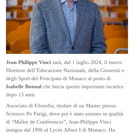
Jean Philippe Vinci
sarà, dal 1 luglio 2024, il nuovo
Direttore dell’Educazione Nazionale, della Gioventù e
degli Sport del Principato di Monaco al posto di
Isabelle Bonnal
che lascia questo importante incarico
dopo 13 anni.
Associato di Filosofia, titolare di un Master presso
Sciences Po Parigi, dove poi è stato assunto in qualità
di “Maître de Conférences”, Jean-Philippe Vinci
insegna dal 1996 al Lycée Albert I di Monaco. Ha