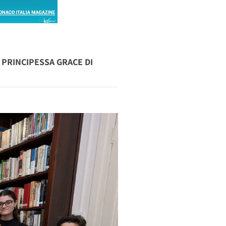
E PRINCIPESSA GRACE DI