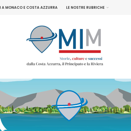
NI A MONACO E COSTA AZZURRA
LE NOSTRE RUBRICHE