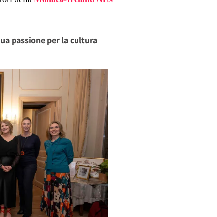
ua passione per la cultura