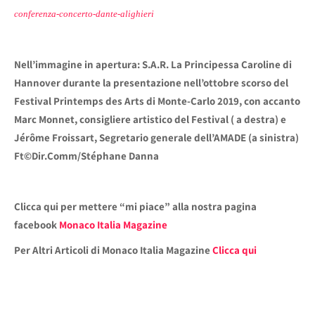
conferenza-concerto-dante-alighieri
Nell’immagine in apertura: S.A.R. La Principessa Caroline di
Hannover durante la presentazione nell’ottobre scorso del
Festival Printemps des Arts di Monte-Carlo 2019, con accanto
Marc Monnet, consigliere artistico del Festival ( a destra) e
Jérôme Froissart, Segretario generale dell’AMADE (a sinistra)
Ft©Dir.Comm/Stéphane Danna
Clicca qui per mettere “mi piace” alla nostra pagina
facebook
Monaco Italia Magazine
Per Altri Articoli di Monaco Italia Magazine
Clicca qui