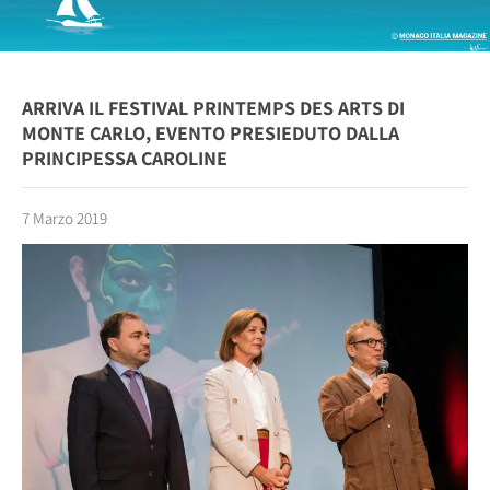
ARRIVA IL FESTIVAL PRINTEMPS DES ARTS DI
MONTE CARLO, EVENTO PRESIEDUTO DALLA
PRINCIPESSA CAROLINE
7 Marzo 2019