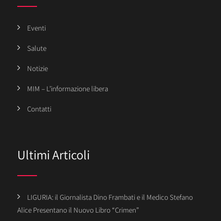
Eventi
Salute
Notizie
MIM – L’informazione libera
Contatti
Ultimi Articoli
LIGURIA: il Giornalista Dino Frambati e il Medico Stefano
Alice Presentano il Nuovo Libro “Crimen”