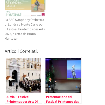
La BBC Symphony Orchestra
di Londra a Monte Carlo per
il Festival Printemps des Arts
2025, diretto da Bruno
Mantovani
Articoli Correlati:
Al Via il Festival
Presentazione del
Printemps des Arts Di
Festival Printemps des