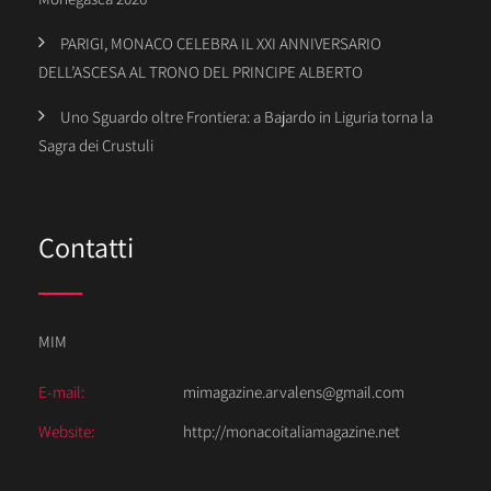
PARIGI, MONACO CELEBRA IL XXI ANNIVERSARIO
DELL’ASCESA AL TRONO DEL PRINCIPE ALBERTO
Uno Sguardo oltre Frontiera: a Bajardo in Liguria torna la
Sagra dei Crustuli
Contatti
MIM
E-mail:
mimagazine.arvalens@gmail.com
Website:
http://monacoitaliamagazine.net