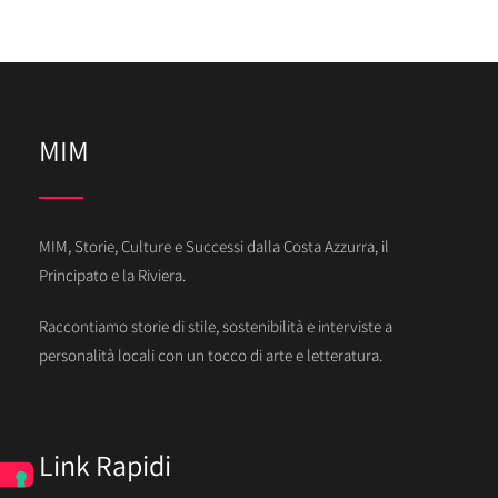
MIM
MIM, Storie, Culture e Successi dalla Costa Azzurra, il
Principato e la Riviera.
Raccontiamo storie di stile, sostenibilità e interviste a
personalità locali con un tocco di arte e letteratura.
Link Rapidi