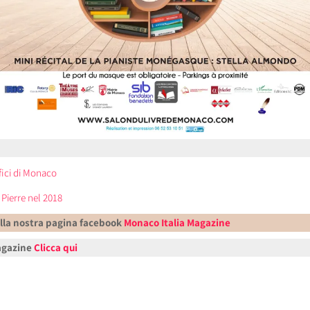
ofici di Monaco
Pierre nel 2018
alla nostra pagina facebook
Monaco Italia Magazine
Magazine
Clicca qui