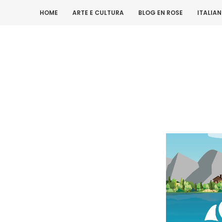
HOME
ARTE E CULTURA
BLOG EN ROSE
ITALIA