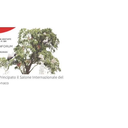
rincipato il Salone Internazionale del
onaco