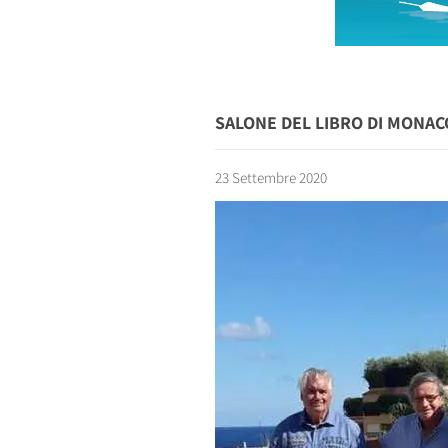
SALONE DEL LIBRO DI MONAC
23 Settembre 2020