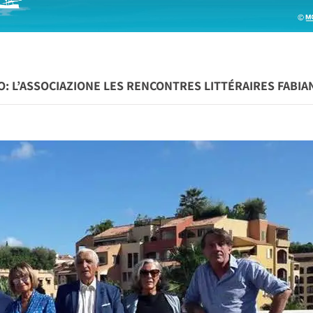
O: L’ASSOCIAZIONE LES RENCONTRES LITTÉRAIRES FABIA