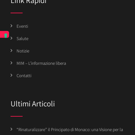
Eventi
Salute
Notizie
MIM – L’informazione libera
Contatti
Ultimi Articoli
“Rinaturalizzare” il Principato di Monaco: una Visione per la