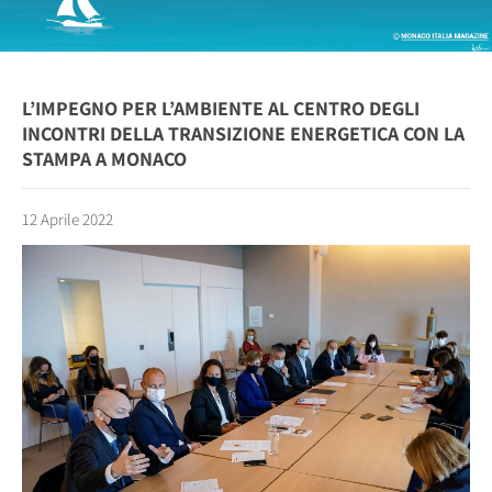
L’IMPEGNO PER L’AMBIENTE AL CENTRO DEGLI
INCONTRI DELLA TRANSIZIONE ENERGETICA CON LA
STAMPA A MONACO
12 Aprile 2022