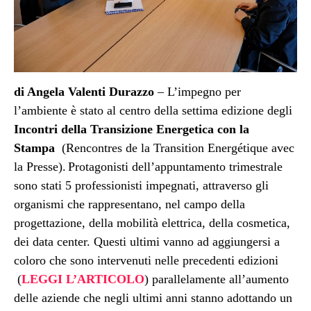
di Angela Valenti Durazzo
– L’impegno per
l’ambiente è stato al centro della settima edizione degli
Incontri della Transizione Energetica con la
Stampa
(Rencontres de la Transition Energétique avec
la Presse).
Protagonisti dell’appuntamento trimestrale
sono stati 5 professionisti impegnati, attraverso gli
organismi che rappresentano, nel campo della
progettazione, della mobilità elettrica, della cosmetica,
dei data center. Questi ultimi vanno ad aggiungersi a
coloro che sono intervenuti nelle precedenti edizioni
(
LEGGI L’ARTICOLO
) parallelamente all’aumento
delle aziende che negli ultimi anni stanno adottando un