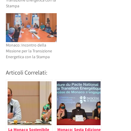
Stampa
Monaco: Incontro della
Missione per la Transizione
Energetica con la Stampa
Articoli Correlati:
La Monaco Sostenibile
Monaco: Sesta Edizione