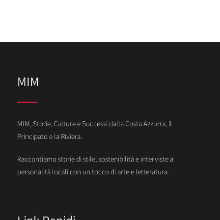
MIM
MIM, Storie, Culture e Successi dalla Costa Azzurra, il
Principato e la Riviera.
Raccontiamo storie di stile, sostenibilità e interviste a
personalità locali con un tocco di arte e letteratura.
Link Rapidi