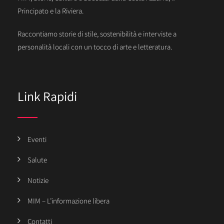
Principato e la Riviera.
Raccontiamo storie di stile, sostenibilità e interviste a
personalità locali con un tocco di arte e letteratura.
Link Rapidi
Eventi
Salute
Notizie
MIM – L’informazione libera
Contatti