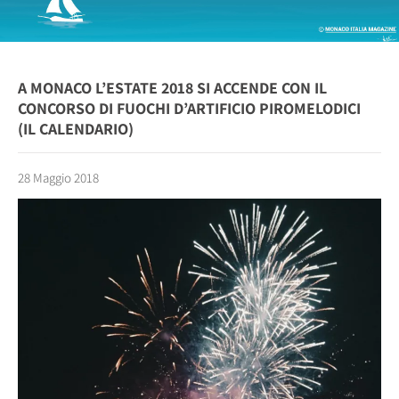
A MONACO L’ESTATE 2018 SI ACCENDE CON IL
CONCORSO DI FUOCHI D’ARTIFICIO PIROMELODICI
(IL CALENDARIO)
28 Maggio 2018