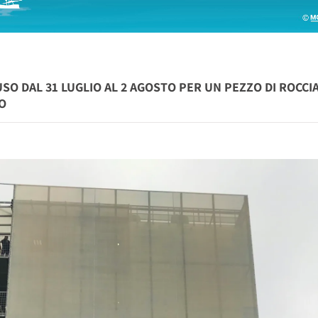
O DAL 31 LUGLIO AL 2 AGOSTO PER UN PEZZO DI ROCCIA
O