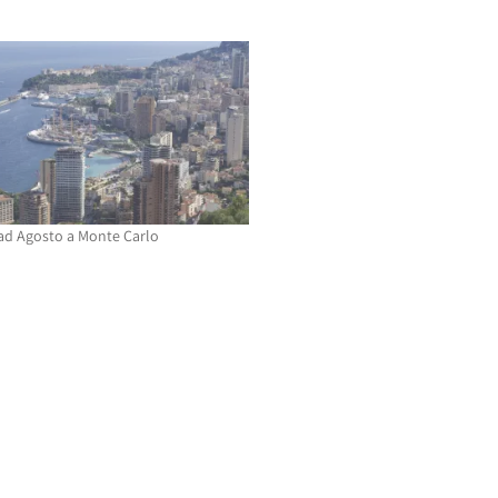
ad Agosto a Monte Carlo