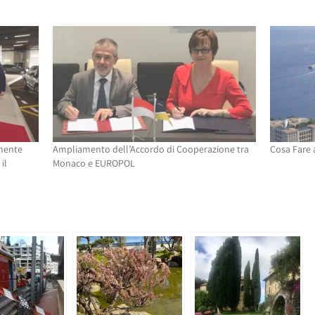
onente
Ampliamento dell’Accordo di Cooperazione tra
Cosa Fare 
il
Monaco e EUROPOL