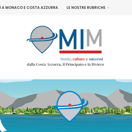
NI A MONACO E COSTA AZZURRA
LE NOSTRE RUBRICHE