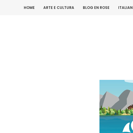
HOME
ARTE E CULTURA
BLOG EN ROSE
ITALIA