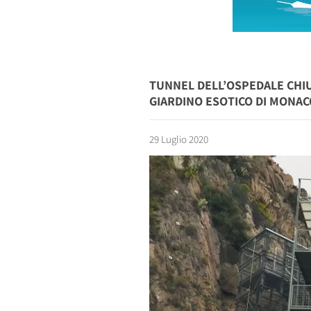
TUNNEL DELL’OSPEDALE CHIUS
GIARDINO ESOTICO DI MONAC
29 Luglio 2020