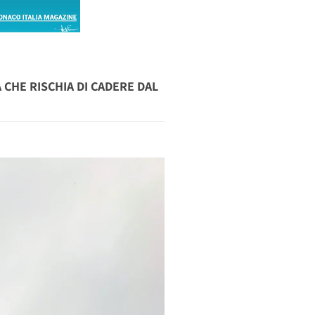
 CHE RISCHIA DI CADERE DAL