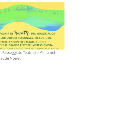
: Passeggiate Teatrali e Menu nel
laude Monet