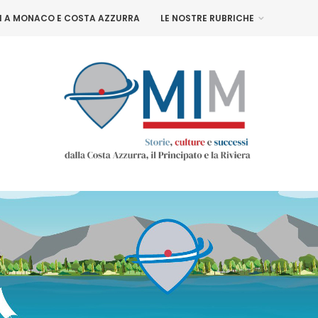
NI A MONACO E COSTA AZZURRA
LE NOSTRE RUBRICHE