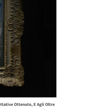
tative Ottenuto, E Agli Oltre