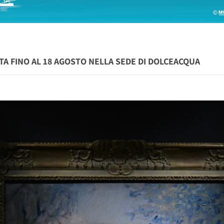
TA FINO AL 18 AGOSTO NELLA SEDE DI DOLCEACQUA