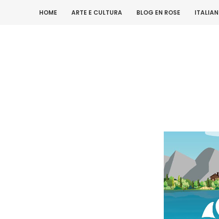
HOME
ARTE E CULTURA
BLOG EN ROSE
ITALIA