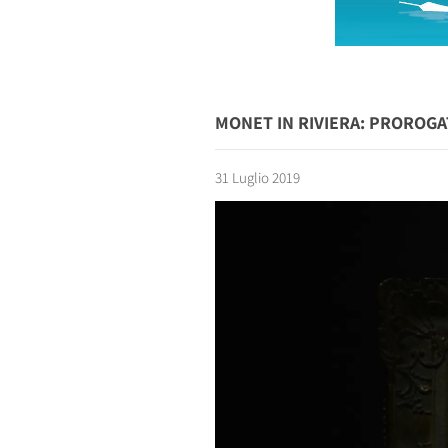
MONET IN RIVIERA: PROROGA
31 Luglio 2019