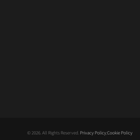
© 2026. All Rights Reserved.
Privacy Policy
;
Cookie Policy