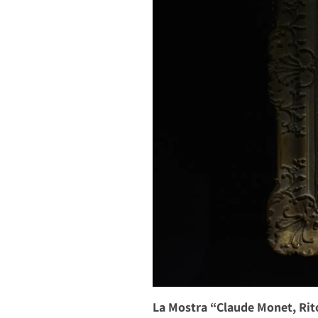
La Mostra “Claude Monet, Rito