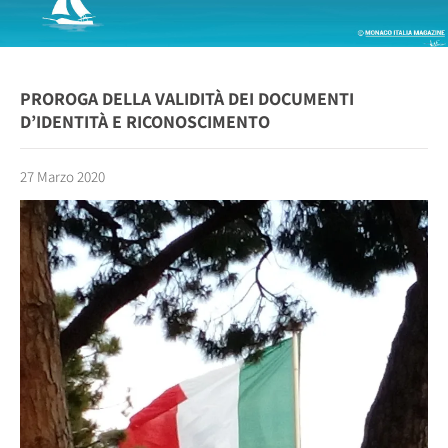
PROROGA DELLA VALIDITÀ DEI DOCUMENTI
D’IDENTITÀ E RICONOSCIMENTO
27 Marzo 2020