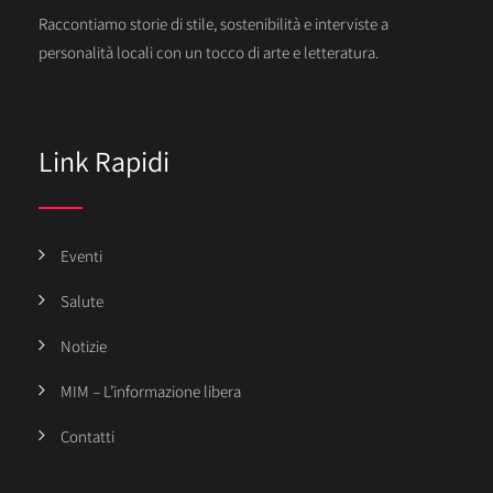
Raccontiamo storie di stile, sostenibilità e interviste a
personalità locali con un tocco di arte e letteratura.
Link Rapidi
Eventi
Salute
Notizie
MIM – L’informazione libera
Contatti