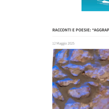
RACCONTI E POESIE: “AGGRA
12 Maggio 2025