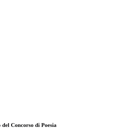
 del Concorso di Poesia