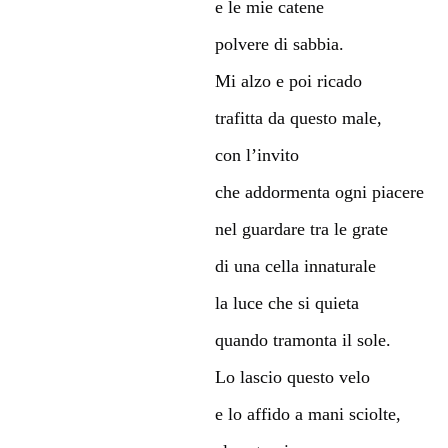
e le mie catene
polvere di sabbia.
Mi alzo e poi ricado
trafitta da questo male,
con l’invito
che addormenta ogni piacere
nel guardare tra le grate
di una cella innaturale
la luce che si quieta
quando tramonta il sole.
Lo lascio questo velo
e lo affido a mani sciolte,