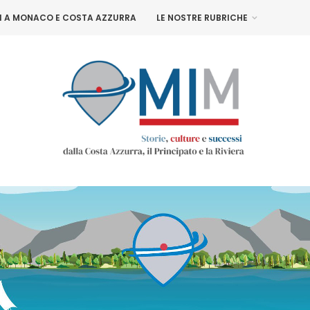
NI A MONACO E COSTA AZZURRA
LE NOSTRE RUBRICHE