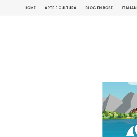
HOME
ARTE E CULTURA
BLOG EN ROSE
ITALIA