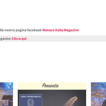
alla nostra pagina facebook
Monaco Italia Magazine
Magazine
Clicca qui