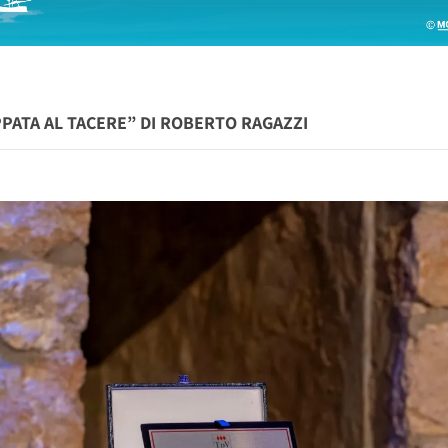
PPATA AL TACERE” DI ROBERTO RAGAZZI