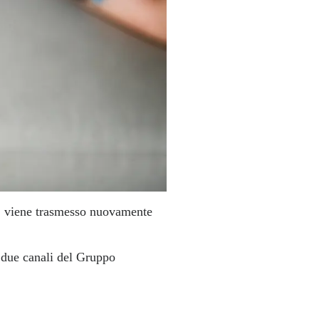
, viene trasmesso nuovamente
 due canali del Gruppo