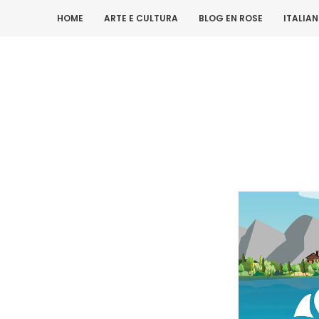
HOME
ARTE E CULTURA
BLOG EN ROSE
ITALIA