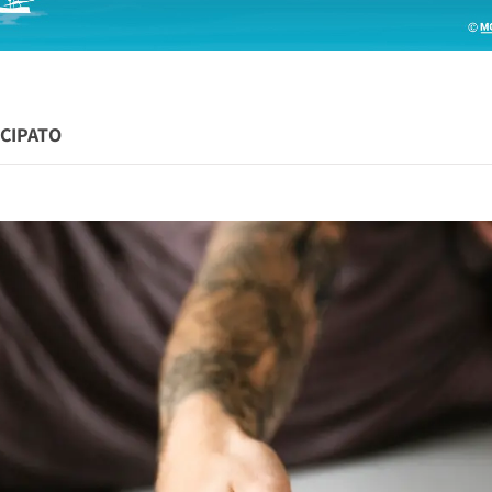
CIPATO