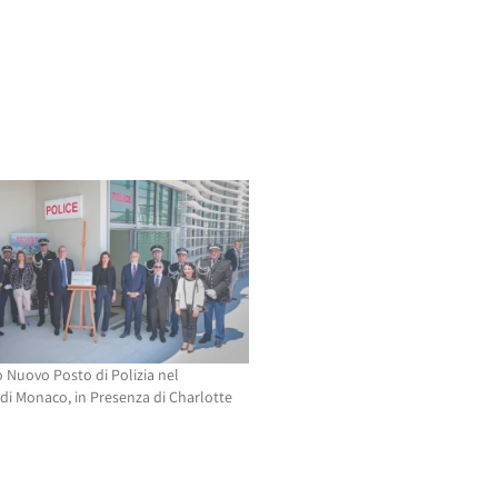
 Nuovo Posto di Polizia nel
 di Monaco, in Presenza di Charlotte