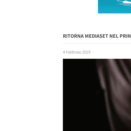
RITORNA MEDIASET NEL PRIN
4 Febbraio 2019