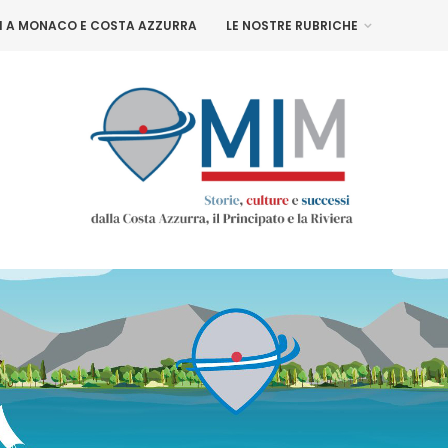
NI A MONACO E COSTA AZZURRA
LE NOSTRE RUBRICHE