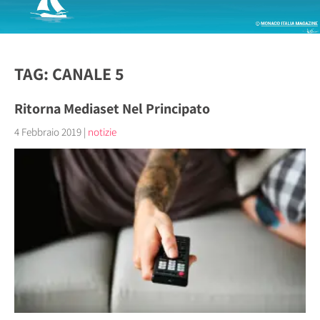
TAG: CANALE 5
Ritorna Mediaset Nel Principato
4 Febbraio 2019
|
notizie