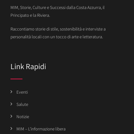
MIM, Storie, Culture e Successi dalla Costa Azzurra, il
Principato e la Riviera.
Raccontiamo storie di stile, sostenibilità e interviste a
personalità locali con un tocco di arte e letteratura.
Link Rapidi
Eventi
Salute
Notizie
MIM – L’informazione libera