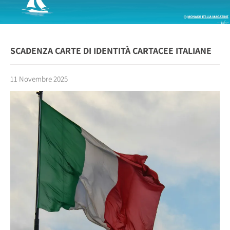
SCADENZA CARTE DI IDENTITÀ CARTACEE ITALIANE
11 Novembre 2025