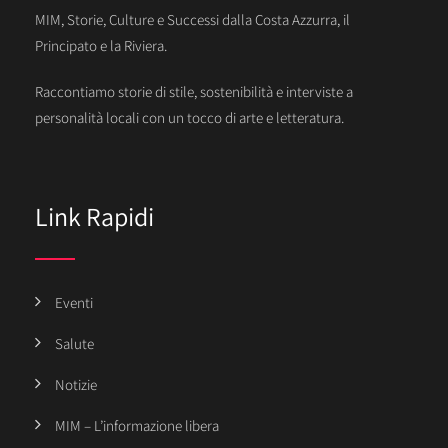
MIM, Storie, Culture e Successi dalla Costa Azzurra, il
Principato e la Riviera.
Raccontiamo storie di stile, sostenibilità e interviste a
personalità locali con un tocco di arte e letteratura.
Link Rapidi
Eventi
Salute
Notizie
MIM – L’informazione libera