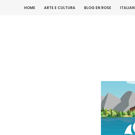
HOME
ARTE E CULTURA
BLOG EN ROSE
ITALIA