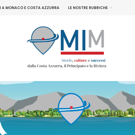
NI A MONACO E COSTA AZZURRA
LE NOSTRE RUBRICHE