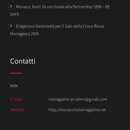
Monaco, Notti Sicure Grazie alla Partnership SBM – BE
SAFE
Eleganza e Generosità per il Gala della Croce Rossa
Monegasca 2026
Contatti
MIM
E-mail:
mimagazine.arvalens@gmail.com
Website:
http://monacoitaliamagazine.net