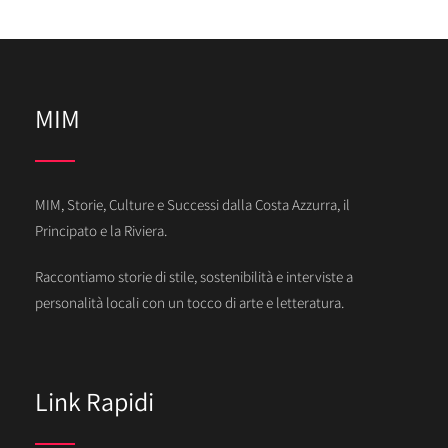
MIM
MIM, Storie, Culture e Successi dalla Costa Azzurra, il
Principato e la Riviera.
Raccontiamo storie di stile, sostenibilità e interviste a
personalità locali con un tocco di arte e letteratura.
Link Rapidi