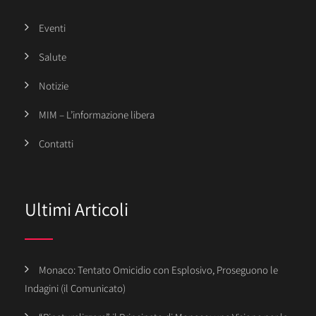
Eventi
Salute
Notizie
MIM – L’informazione libera
Contatti
Ultimi Articoli
Monaco: Tentato Omicidio con Esplosivo, Proseguono le
Indagini (il Comunicato)