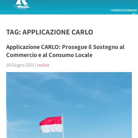
TAG: APPLICAZIONE CARLO
Applicazione CARLO: Prosegue il Sostegno al
Commercio e al Consumo Locale
18 Giugno 2021
|
notizie