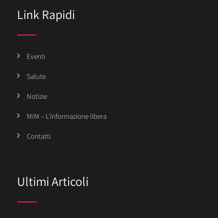
Link Rapidi
Eventi
Salute
Notizie
MIM – L’informazione libera
Contatti
Ultimi Articoli