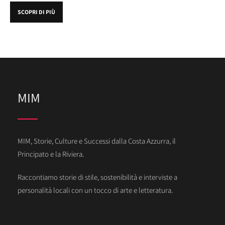
SCOPRI DI PIÙ
MIM
MIM, Storie, Culture e Successi dalla Costa Azzurra, il
Principato e la Riviera.
Raccontiamo storie di stile, sostenibilità e interviste a
personalità locali con un tocco di arte e letteratura.