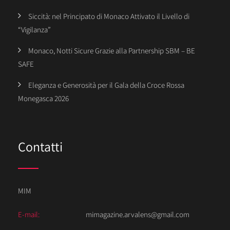
Siccità: nel Principato di Monaco Attivato il Livello di
“Vigilanza”
Monaco, Notti Sicure Grazie alla Partnership SBM – BE
SAFE
Eleganza e Generosità per il Gala della Croce Rossa
Monegasca 2026
Contatti
MIM
E-mail:
mimagazine.arvalens@gmail.com