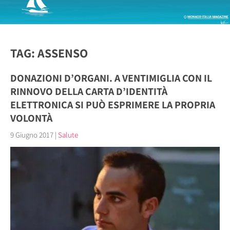
TAG: ASSENSO
DONAZIONI D’ORGANI. A VENTIMIGLIA CON IL
RINNOVO DELLA CARTA D’IDENTITÀ
ELETTRONICA SI PUÒ ESPRIMERE LA PROPRIA
VOLONTÀ
9 Giugno 2017
|
Salute