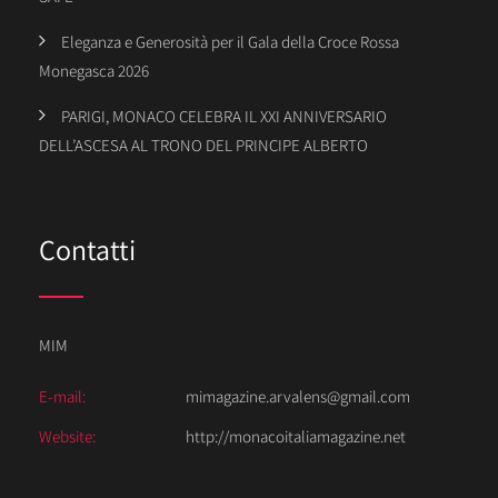
Eleganza e Generosità per il Gala della Croce Rossa
Monegasca 2026
PARIGI, MONACO CELEBRA IL XXI ANNIVERSARIO
DELL’ASCESA AL TRONO DEL PRINCIPE ALBERTO
Contatti
MIM
E-mail:
mimagazine.arvalens@gmail.com
Website:
http://monacoitaliamagazine.net