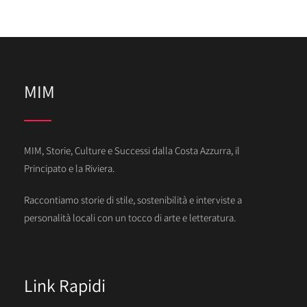
MIM
MIM, Storie, Culture e Successi dalla Costa Azzurra, il
Principato e la Riviera.
Raccontiamo storie di stile, sostenibilità e interviste a
personalità locali con un tocco di arte e letteratura.
Link Rapidi