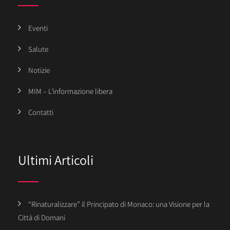
Eventi
Salute
Notizie
MIM – L’informazione libera
Contatti
Ultimi Articoli
“Rinaturalizzare” il Principato di Monaco: una Visione per la
Città di Domani