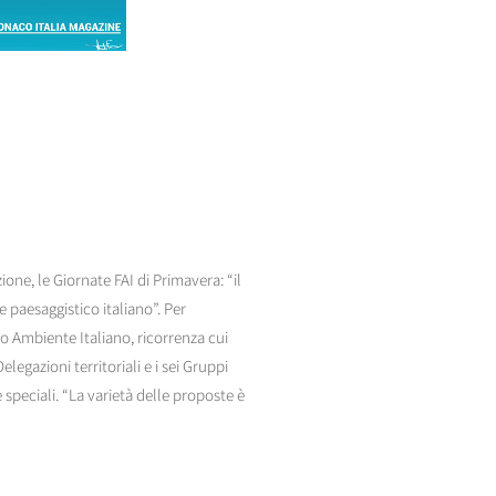
ne, le Giornate FAI di Primavera: “il
 paesaggistico italiano”. Per
o Ambiente Italiano, ricorrenza cui
elegazioni territoriali e i sei Gruppi
e speciali. “La varietà delle proposte è