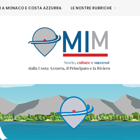
NI A MONACO E COSTA AZZURRA
LE NOSTRE RUBRICHE