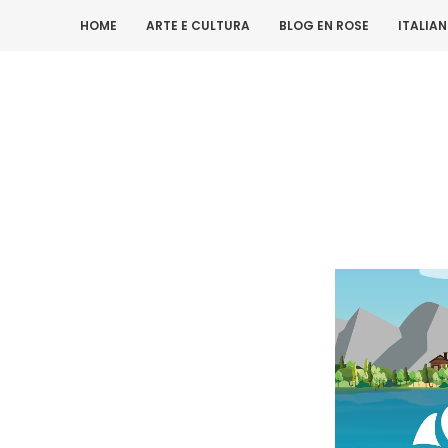
HOME
ARTE E CULTURA
BLOG EN ROSE
ITALIA