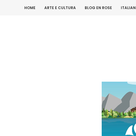
HOME
ARTE E CULTURA
BLOG EN ROSE
ITALIA