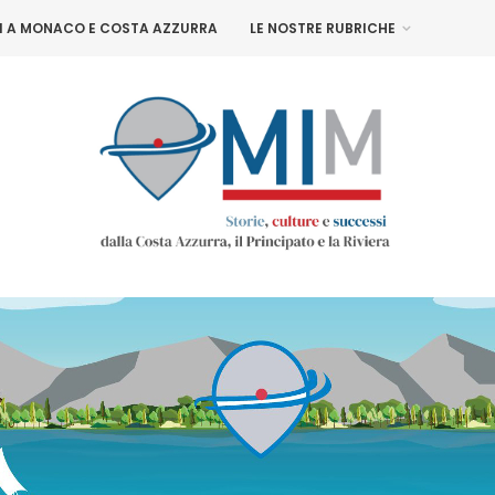
NI A MONACO E COSTA AZZURRA
LE NOSTRE RUBRICHE