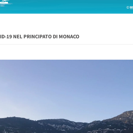
VID-19 NEL PRINCIPATO DI MONACO