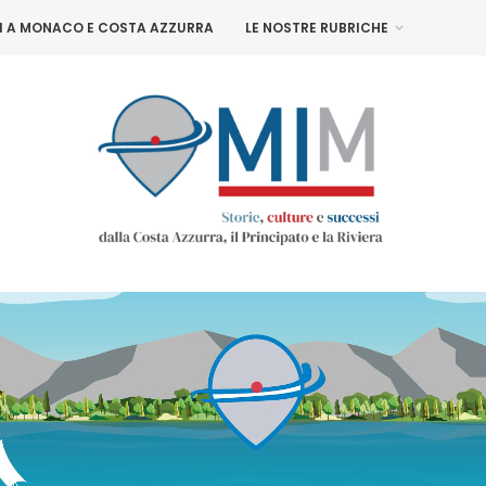
NI A MONACO E COSTA AZZURRA
LE NOSTRE RUBRICHE