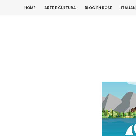
HOME
ARTE E CULTURA
BLOG EN ROSE
ITALIA