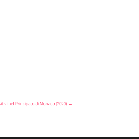
itivi nel Principato di Monaco (2020)
→