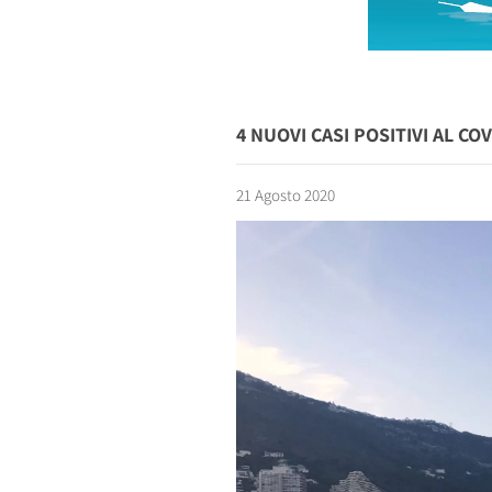
4 NUOVI CASI POSITIVI AL CO
21 Agosto 2020