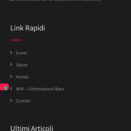
Link Rapidi
Eventi
Salute
Notizie
MIM – L’informazione libera
Contatti
Ultimi Articoli