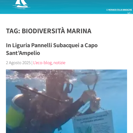
TAG: BIODIVERSITÀ MARINA
In Liguria Pannelli Subacquei a Capo
Sant’Ampelio
2 Agosto 2025
|
L'eco-blog
,
notizie