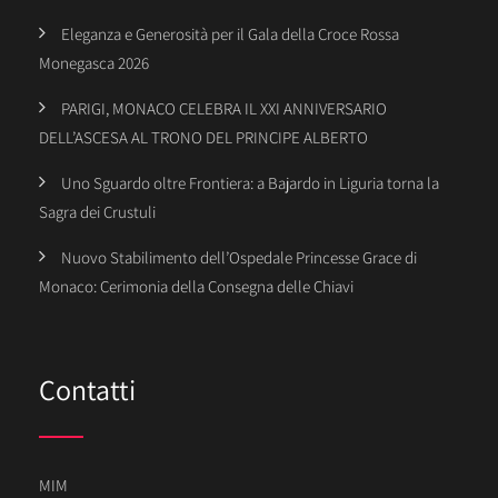
Eleganza e Generosità per il Gala della Croce Rossa
Monegasca 2026
PARIGI, MONACO CELEBRA IL XXI ANNIVERSARIO
DELL’ASCESA AL TRONO DEL PRINCIPE ALBERTO
Uno Sguardo oltre Frontiera: a Bajardo in Liguria torna la
Sagra dei Crustuli
Nuovo Stabilimento dell’Ospedale Princesse Grace di
Monaco: Cerimonia della Consegna delle Chiavi
Contatti
MIM