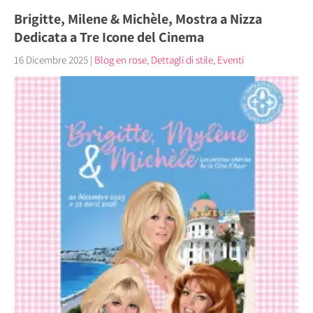
Brigitte, Milene & Michèle, Mostra a Nizza
Dedicata a Tre Icone del Cinema
16 Dicembre 2025
|
Blog en rose
,
Dettagli di stile
,
Eventi