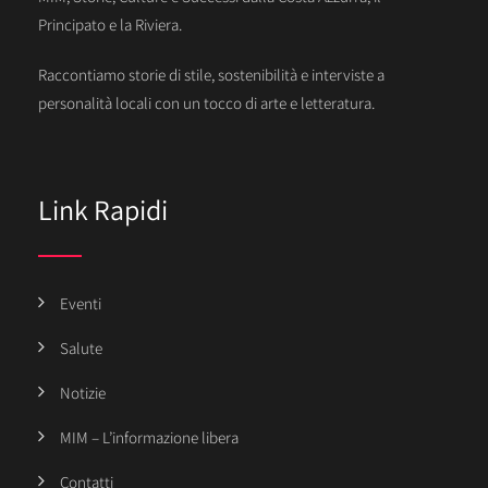
Principato e la Riviera.
Raccontiamo storie di stile, sostenibilità e interviste a
personalità locali con un tocco di arte e letteratura.
Link Rapidi
Eventi
Salute
Notizie
MIM – L’informazione libera
Contatti