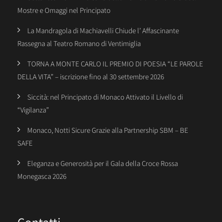
Mostre e Omaggi nel Principato
La Mandragola di Machiavelli Chiude l’ Affascinante
Rassegna al Teatro Romano di Ventimiglia
TORNA A MONTE CARLO IL PREMIO DI POESIA “LE PAROLE
DELLA VITA” – iscrizione fino al 30 settembre 2026
Siccità: nel Principato di Monaco Attivato il Livello di
“Vigilanza”
Monaco, Notti Sicure Grazie alla Partnership SBM – BE
SAFE
Eleganza e Generosità per il Gala della Croce Rossa
Monegasca 2026