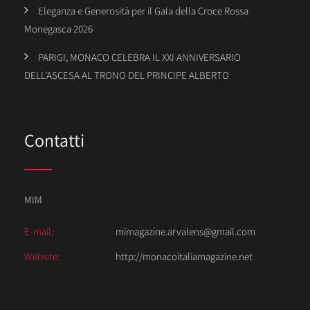
Eleganza e Generosità per il Gala della Croce Rossa
Monegasca 2026
PARIGI, MONACO CELEBRA IL XXI ANNIVERSARIO
DELL’ASCESA AL TRONO DEL PRINCIPE ALBERTO
Contatti
MIM
E-mail:
mimagazine.arvalens@gmail.com
Website:
http://monacoitaliamagazine.net