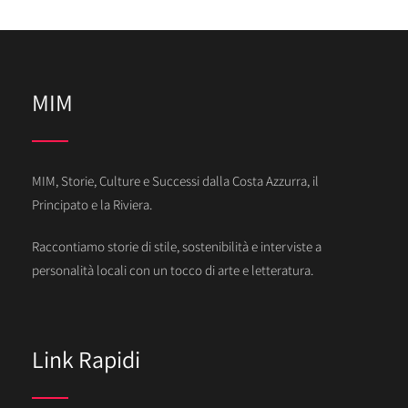
MIM
MIM, Storie, Culture e Successi dalla Costa Azzurra, il
Principato e la Riviera.
Raccontiamo storie di stile, sostenibilità e interviste a
personalità locali con un tocco di arte e letteratura.
Link Rapidi