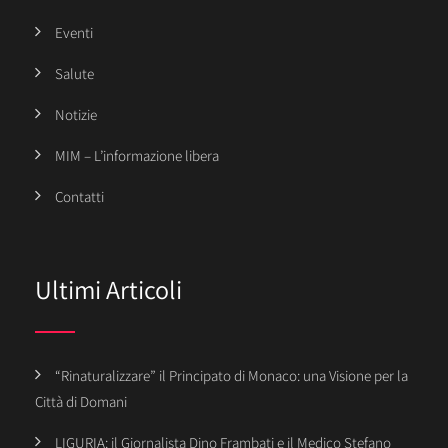
Eventi
Salute
Notizie
MIM – L’informazione libera
Contatti
Ultimi Articoli
“Rinaturalizzare” il Principato di Monaco: una Visione per la
Città di Domani
LIGURIA: il Giornalista Dino Frambati e il Medico Stefano