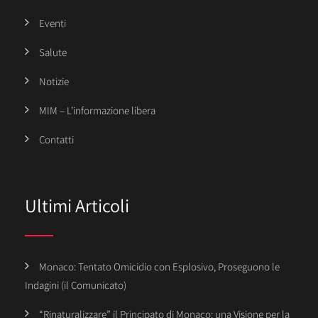
Eventi
Salute
Notizie
MIM – L’informazione libera
Contatti
Ultimi Articoli
Monaco: Tentato Omicidio con Esplosivo, Proseguono le
Indagini (il Comunicato)
“Rinaturalizzare” il Principato di Monaco: una Visione per la