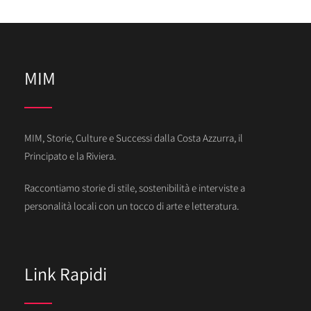
MIM
MIM, Storie, Culture e Successi dalla Costa Azzurra, il
Principato e la Riviera.
Raccontiamo storie di stile, sostenibilità e interviste a
personalità locali con un tocco di arte e letteratura.
Link Rapidi