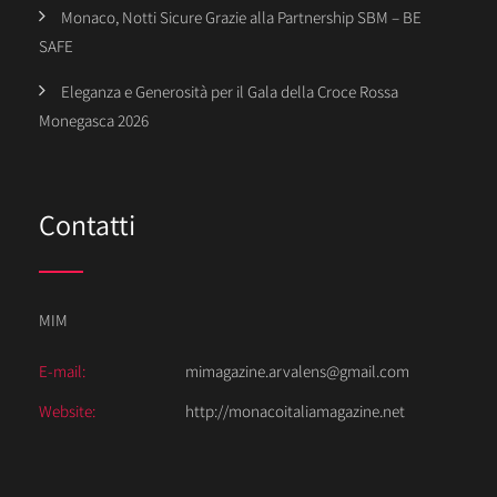
Monaco, Notti Sicure Grazie alla Partnership SBM – BE
SAFE
Eleganza e Generosità per il Gala della Croce Rossa
Monegasca 2026
Contatti
MIM
E-mail:
mimagazine.arvalens@gmail.com
Website:
http://monacoitaliamagazine.net