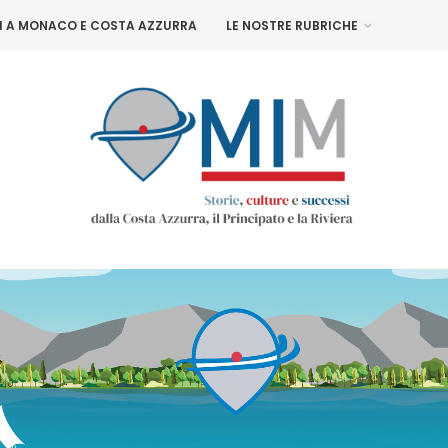
NI A MONACO E COSTA AZZURRA
LE NOSTRE RUBRICHE