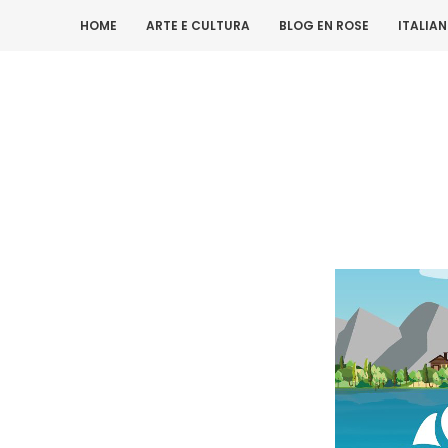
HOME
ARTE E CULTURA
BLOG EN ROSE
ITALIA