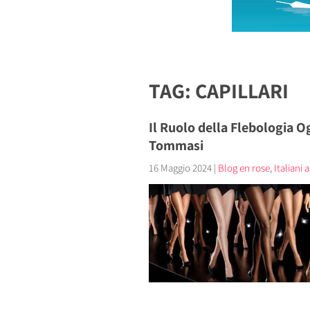
TAG: CAPILLARI
Il Ruolo della Flebologia Og
Tommasi
16 Maggio 2024
|
Blog en rose
,
Italiani