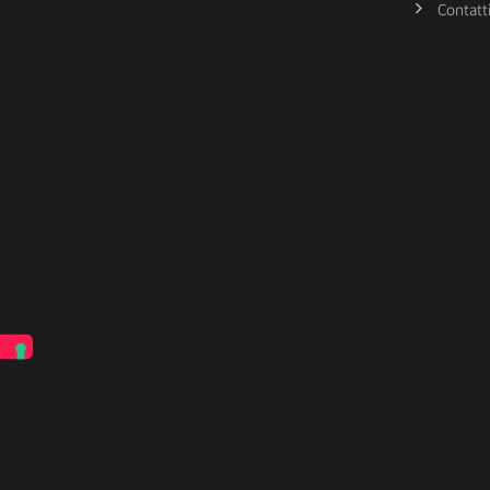
Contatt