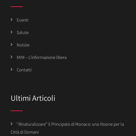
Eventi
Salute
Notizie
MIM – L’informazione libera
Contatti
Ultimi Articoli
“Rinaturalizzare” il Principato di Monaco: una Visione per la
Città di Domani