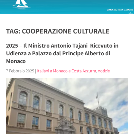
TAG: COOPERAZIONE CULTURALE
2025 – Il Ministro Antonio Tajani Ricevuto in
Udienza a Palazzo dal Principe Alberto di
Monaco
7 Febbraio 2025
|
Italiani a Monaco e Costa Azzurra
,
notizie