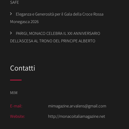
SAFE
Eleganza e Generosità per il Gala della Croce Rossa
Monegasca 2026
PARIGI, MONACO CELEBRA IL XXI ANNIVERSARIO
DELL’ASCESA AL TRONO DEL PRINCIPE ALBERTO
Contatti
MIM
E-mail:
mimagazine.arvalens@gmail.com
Website:
http://monacoitaliamagazine.net