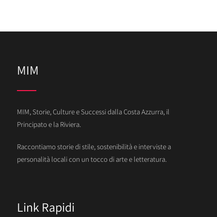
MIM
MIM, Storie, Culture e Successi dalla Costa Azzurra, il
Principato e la Riviera.
Raccontiamo storie di stile, sostenibilità e interviste a
personalità locali con un tocco di arte e letteratura.
Link Rapidi