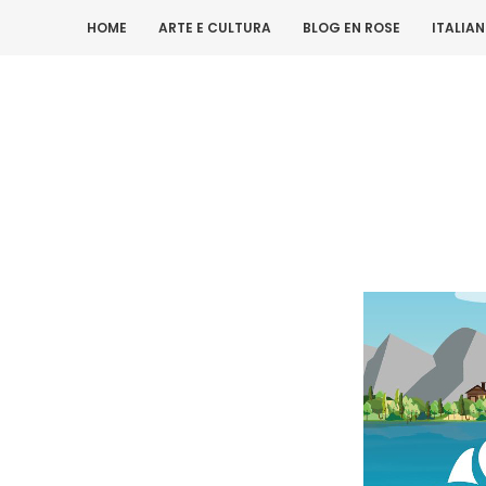
HOME
ARTE E CULTURA
BLOG EN ROSE
ITALIA