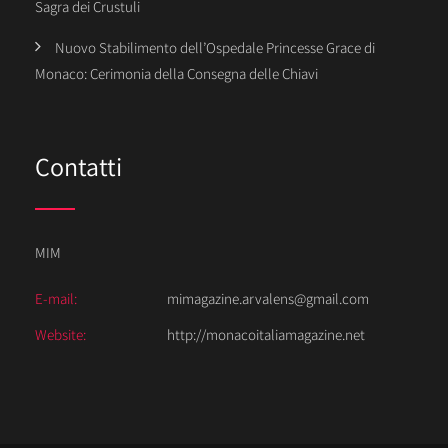
Sagra dei Crustuli
Nuovo Stabilimento dell’Ospedale Princesse Grace di
Monaco: Cerimonia della Consegna delle Chiavi
Contatti
MIM
E-mail:
mimagazine.arvalens@gmail.com
Website:
http://monacoitaliamagazine.net