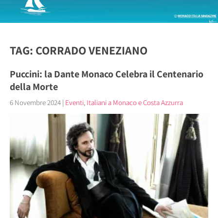
TAG: CORRADO VENEZIANO
Puccini: la Dante Monaco Celebra il Centenario
della Morte
6 Novembre 2024
|
Eventi
,
Italiani a Monaco e Costa Azzurra