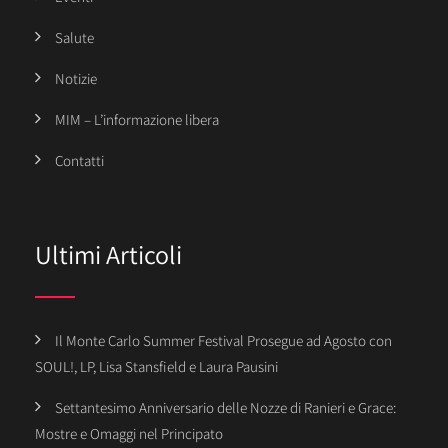
Salute
Notizie
MIM – L’informazione libera
Contatti
Ultimi Articoli
Il Monte Carlo Summer Festival Prosegue ad Agosto con
SOUL!, LP, Lisa Stansfield e Laura Pausini
Settantesimo Anniversario delle Nozze di Ranieri e Grace:
Mostre e Omaggi nel Principato