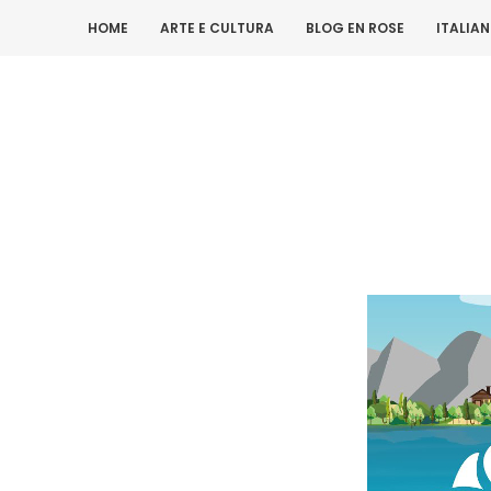
HOME
ARTE E CULTURA
BLOG EN ROSE
ITALIA