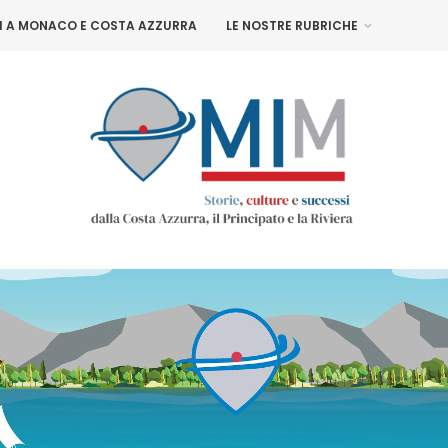
NI A MONACO E COSTA AZZURRA
LE NOSTRE RUBRICHE