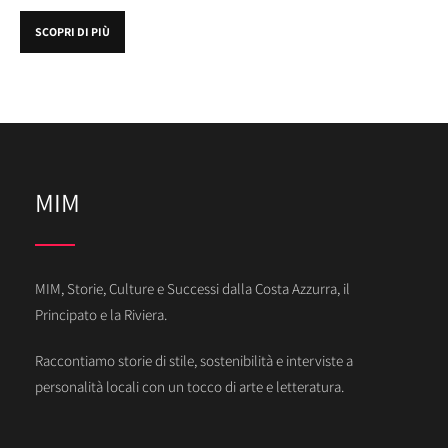
SCOPRI DI PIÙ
MIM
MIM, Storie, Culture e Successi dalla Costa Azzurra, il
Principato e la Riviera.
Raccontiamo storie di stile, sostenibilità e interviste a
personalità locali con un tocco di arte e letteratura.