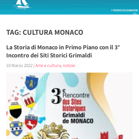
TAG: CULTURA MONACO
La Storia di Monaco in Primo Piano con il 3°
Incontro dei Siti Storici Grimaldi
10 Marzo 2022
|
Arte e cultura
,
notizie