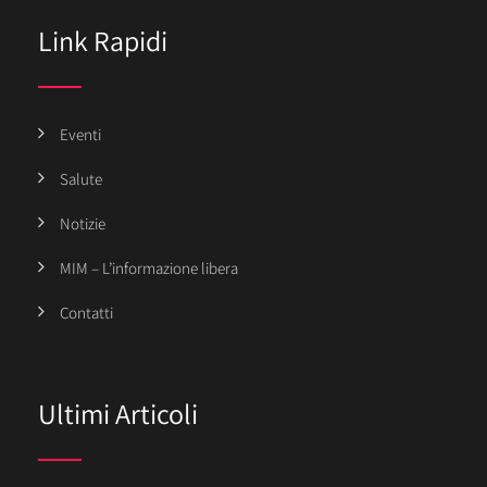
Link Rapidi
Eventi
Salute
Notizie
MIM – L’informazione libera
Contatti
Ultimi Articoli