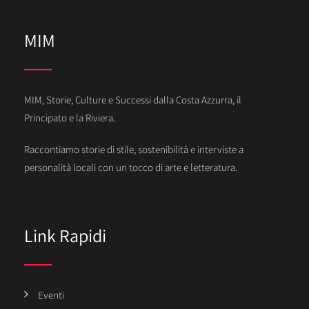
MIM
MIM, Storie, Culture e Successi dalla Costa Azzurra, il
Principato e la Riviera.
Raccontiamo storie di stile, sostenibilità e interviste a
personalità locali con un tocco di arte e letteratura.
Link Rapidi
Eventi