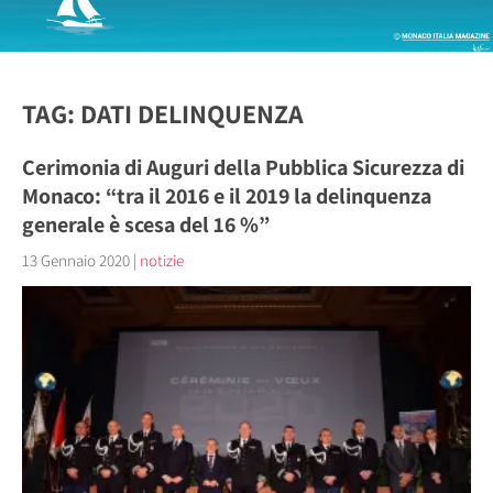
TAG: DATI DELINQUENZA
Cerimonia di Auguri della Pubblica Sicurezza di
Monaco: “tra il 2016 e il 2019 la delinquenza
generale è scesa del 16 %”
13 Gennaio 2020
|
notizie