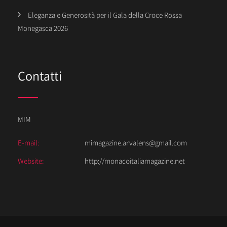
Eleganza e Generosità per il Gala della Croce Rossa
Monegasca 2026
Contatti
MIM
E-mail:
mimagazine.arvalens@gmail.com
Website:
http://monacoitaliamagazine.net