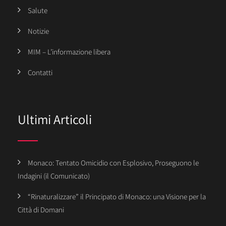
Salute
Notizie
MIM – L’informazione libera
Contatti
Ultimi Articoli
Monaco: Tentato Omicidio con Esplosivo, Proseguono le
Indagini (il Comunicato)
“Rinaturalizzare” il Principato di Monaco: una Visione per la
Città di Domani