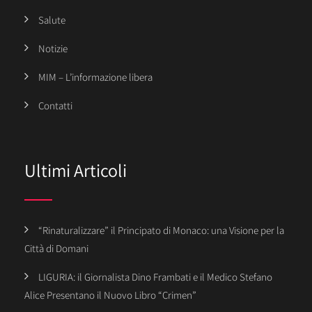
Salute
Notizie
MIM – L’informazione libera
Contatti
Ultimi Articoli
“Rinaturalizzare” il Principato di Monaco: una Visione per la
Città di Domani
LIGURIA: il Giornalista Dino Frambati e il Medico Stefano
Alice Presentano il Nuovo Libro “Crimen”