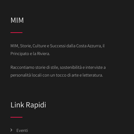
MIM
MIM, Storie, Culture e Successi dalla Costa Azzurra, il
Principato e la Riviera.
Raccontiamo storie di stile, sostenibilità e interviste a
personalità locali con un tocco di arte e letteratura.
Link Rapidi
Eventi