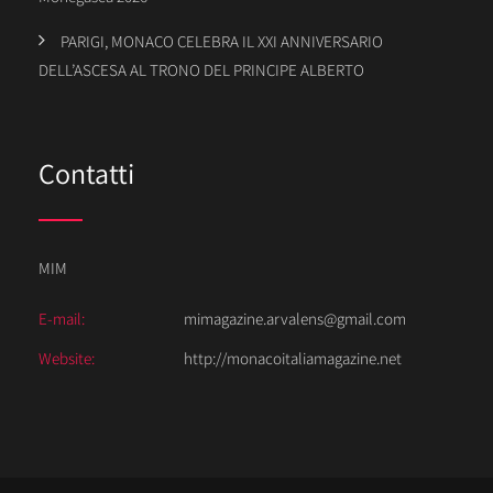
PARIGI, MONACO CELEBRA IL XXI ANNIVERSARIO
DELL’ASCESA AL TRONO DEL PRINCIPE ALBERTO
Contatti
MIM
E-mail:
mimagazine.arvalens@gmail.com
Website:
http://monacoitaliamagazine.net