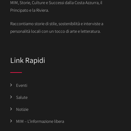
MIM, Storie, Culture e Successi dalla Costa Azzurra, il
Principato e la Riviera.
Raccontiamo storie di stile, sostenibilità e interviste a
personalità locali con un tocco di arte e letteratura.
Link Rapidi
Eventi
Salute
Notizie
MIM – L’informazione libera