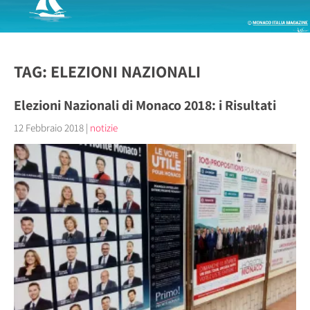
TAG: ELEZIONI NAZIONALI
Elezioni Nazionali di Monaco 2018: i Risultati
12 Febbraio 2018
|
notizie