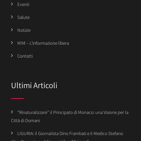
Eventi
Salute
Notizie
MIM – L’informazione libera
Contatti
Ultimi Articoli
“Rinaturalizzare” il Principato di Monaco: una Visione per la
Città di Domani
LIGURIA: il Giornalista Dino Frambati e il Medico Stefano