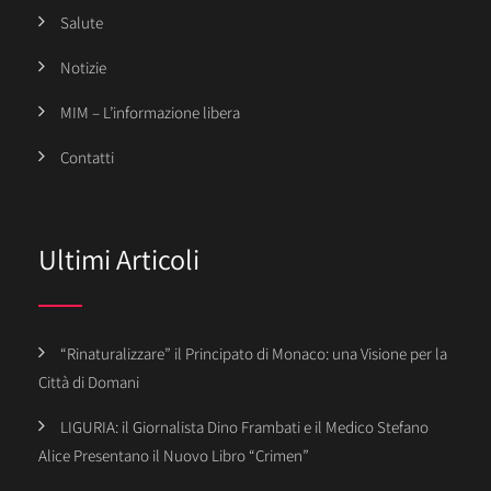
Salute
Notizie
MIM – L’informazione libera
Contatti
Ultimi Articoli
“Rinaturalizzare” il Principato di Monaco: una Visione per la
Città di Domani
LIGURIA: il Giornalista Dino Frambati e il Medico Stefano
Alice Presentano il Nuovo Libro “Crimen”