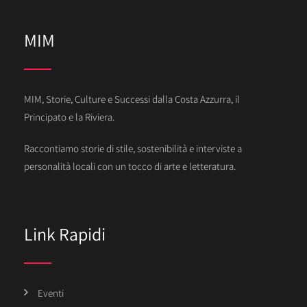
MIM
MIM, Storie, Culture e Successi dalla Costa Azzurra, il
Principato e la Riviera.
Raccontiamo storie di stile, sostenibilità e interviste a
personalità locali con un tocco di arte e letteratura.
Link Rapidi
Eventi