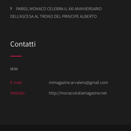
PARIGI, MONACO CELEBRA IL XXI ANNIVERSARIO
DELL’ASCESA AL TRONO DEL PRINCIPE ALBERTO
Contatti
MIM
E-mail:
mimagazine.arvalens@gmail.com
Website:
http://monacoitaliamagazine.net