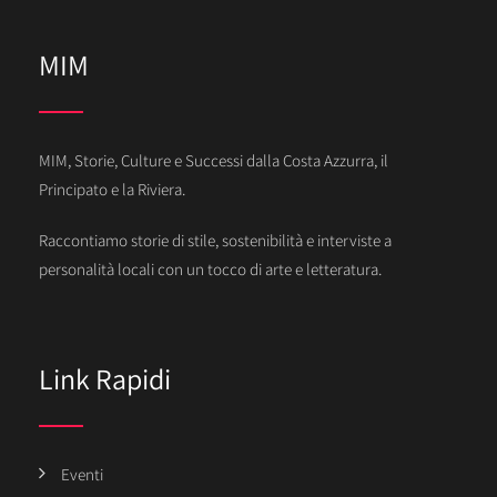
MIM
MIM, Storie, Culture e Successi dalla Costa Azzurra, il
Principato e la Riviera.
Raccontiamo storie di stile, sostenibilità e interviste a
personalità locali con un tocco di arte e letteratura.
Link Rapidi
Eventi