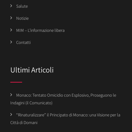
Salute
Notizie
MIM – L’informazione libera
Contatti
Ultimi Articoli
Monaco: Tentato Omicidio con Esplosivo, Proseguono le
Indagini (il Comunicato)
“Rinaturalizzare” il Principato di Monaco: una Visione per la
Città di Domani