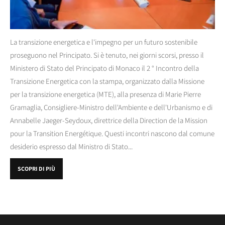
La transizione energetica e l'impegno per un futuro sostenibile
proseguono nel Principato. Si è tenuto, nei giorni scorsi, presso il
Ministero di Stato del Principato di Monaco il 2 ° Incontro della
Transizione Energetica con la stampa, organizzato dalla Missione
per la transizione energetica (MTE), alla presenza di Marie Pierre
Gramaglia, Consigliere-Ministro dell'Ambiente e dell'Urbanismo e di
Annabelle Jaeger-Seydoux, direttrice della Direction de la Mission
pour la Transition Energétique. Questi incontri nascono dal comune
desiderio espresso dal Ministro di Stato...
SCOPRI DI PIÙ