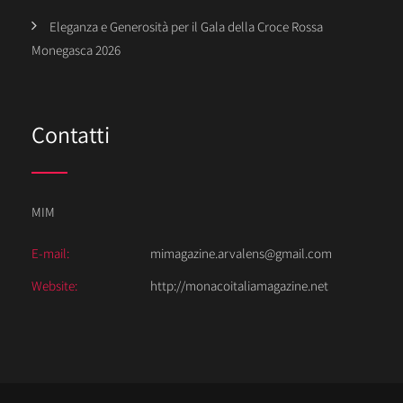
Eleganza e Generosità per il Gala della Croce Rossa
Monegasca 2026
Contatti
MIM
E-mail:
mimagazine.arvalens@gmail.com
Website:
http://monacoitaliamagazine.net