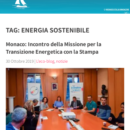
TAG: ENERGIA SOSTENIBILE
Monaco: Incontro della Missione per la
Transizione Energetica con la Stampa
30 Ottobre 2019
|
L'eco-blog
,
notizie