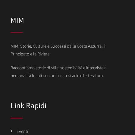
MIM
MIM, Storie, Culture e Successi dalla Costa Azzurra, il
Principato e la Riviera.
Raccontiamo storie di stile, sostenibilità e interviste a
personalità locali con un tocco di arte e letteratura.
Link Rapidi
Eventi