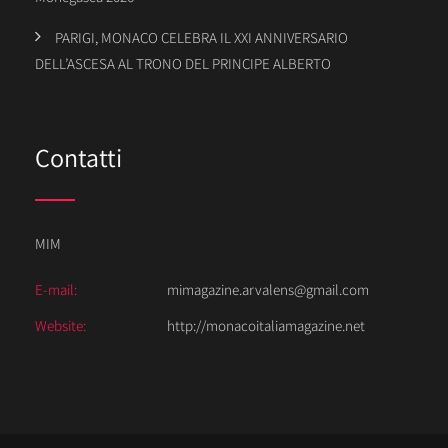
PARIGI, MONACO CELEBRA IL XXI ANNIVERSARIO
DELL’ASCESA AL TRONO DEL PRINCIPE ALBERTO
Contatti
MIM
E-mail:
mimagazine.arvalens@gmail.com
Website:
http://monacoitaliamagazine.net