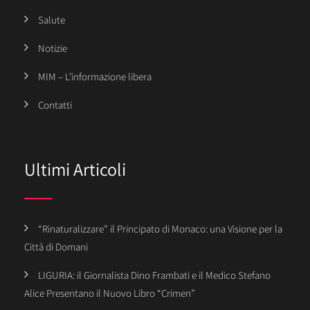
Salute
Notizie
MIM – L’informazione libera
Contatti
Ultimi Articoli
“Rinaturalizzare” il Principato di Monaco: una Visione per la
Città di Domani
LIGURIA: il Giornalista Dino Frambati e il Medico Stefano
Alice Presentano il Nuovo Libro “Crimen”