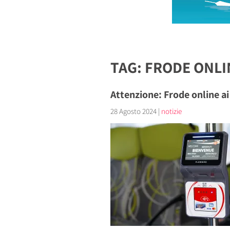
TAG: FRODE ONLI
Attenzione: Frode online a
28 Agosto 2024
|
notizie