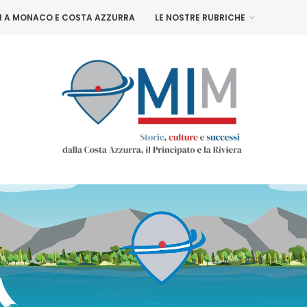
NI A MONACO E COSTA AZZURRA
LE NOSTRE RUBRICHE