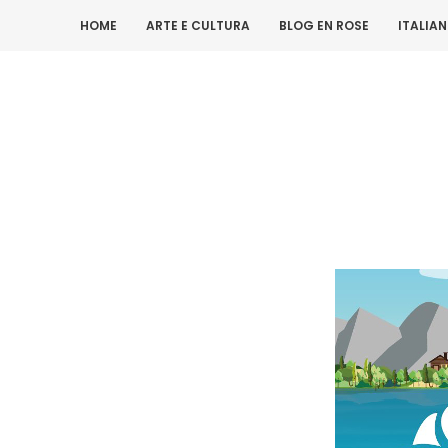
HOME
ARTE E CULTURA
BLOG EN ROSE
ITALIA